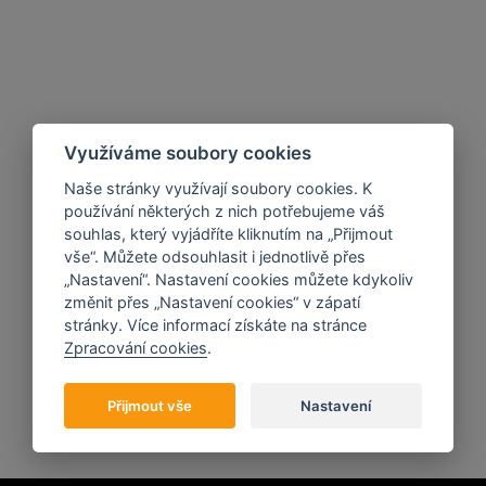
Využíváme soubory cookies
Naše stránky využívají soubory cookies. K
používání některých z nich potřebujeme váš
souhlas, který vyjádříte kliknutím na „Přijmout
vše“. Můžete odsouhlasit i jednotlivě přes
„Nastavení“. Nastavení cookies můžete kdykoliv
změnit přes „Nastavení cookies“ v zápatí
stránky. Více informací získáte na stránce
Zpracování cookies
.
Přijmout vše
Nastavení