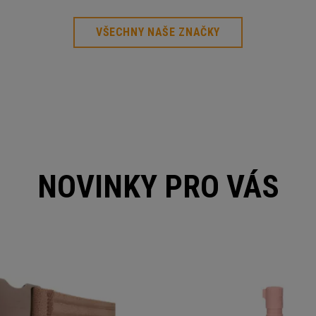
VŠECHNY NAŠE ZNAČKY
NOVINKY PRO VÁS