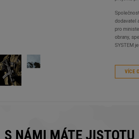
Společnost
dodavatel 
pro ministe
obrany, spe
SYSTEM je 
VÍCE 
S NÁMI MÁTE JISTOTU