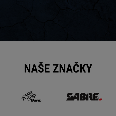
NAŠE ZNAČKY