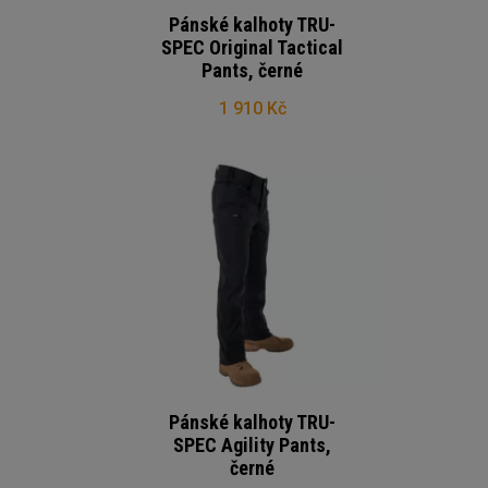
Pánské kalhoty TRU-
SPEC Original Tactical
Pants, černé
1 910 Kč
Pánské kalhoty TRU-
SPEC Agility Pants,
černé