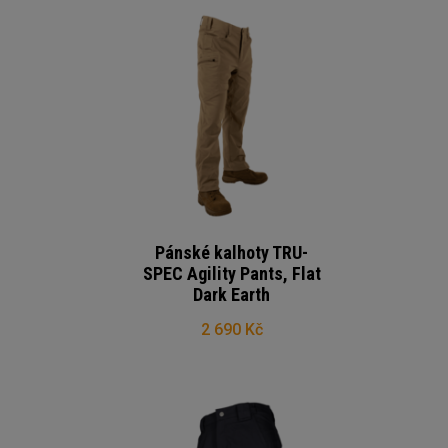
Pánské kalhoty TRU-
SPEC Agility Pants, Flat
Dark Earth
2 690 Kč