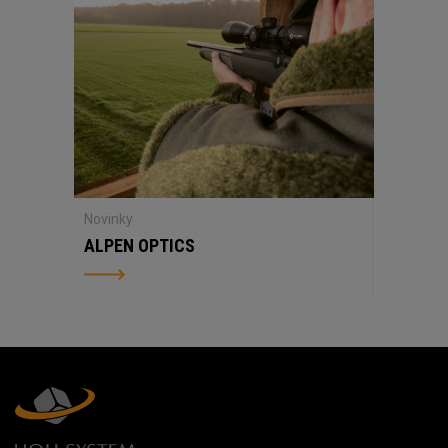
Novinky
ALPEN OPTICS