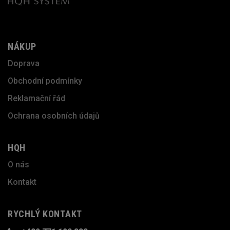
NÁKUP
Doprava
Obchodní podmínky
Reklamační řád
Ochrana osobních údajů
HQH
O nás
Kontakt
RYCHLÝ KONTAKT