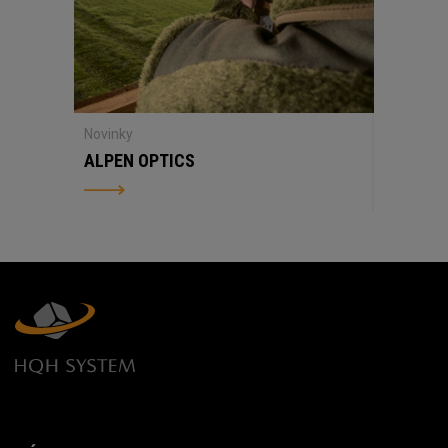
Novinky
ALPEN OPTICS