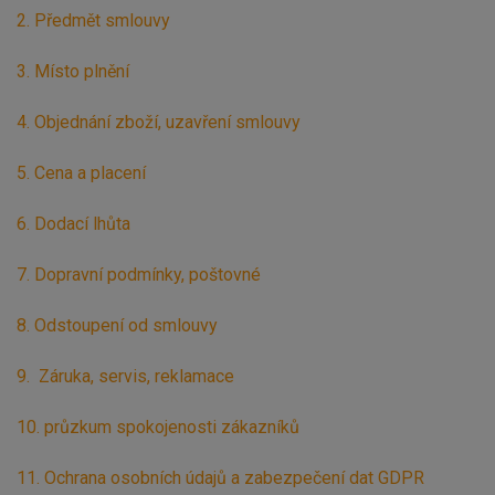
2. Předmět smlouvy
3. Místo plnění
4. Objednání zboží, uzavření smlouvy
5. Cena a placení
6. Dodací lhůta
7. Dopravní podmínky, poštovné
8. Odstoupení od smlouvy
9. Záruka, servis, reklamace
10. průzkum spokojenosti zákazníků
11. Ochrana osobních údajů a zabezpečení dat GDPR