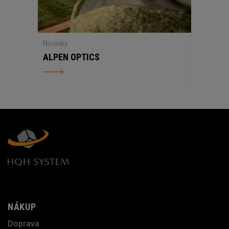
Novinky
ALPEN OPTICS
NÁKUP
Doprava