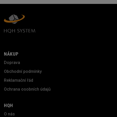
NÁKUP
Doprava
Obchodní podmínky
Reklamační řád
Ochrana osobních údajů
HQH
O nás