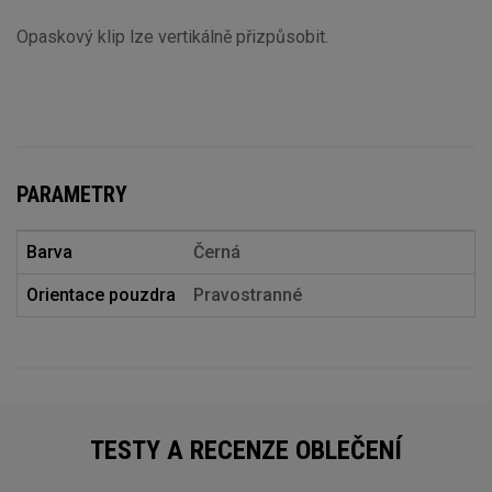
Opaskový klip lze vertikálně přizpůsobit.
PARAMETRY
Barva
Černá
Orientace pouzdra
Pravostranné
TESTY A RECENZE OBLEČENÍ