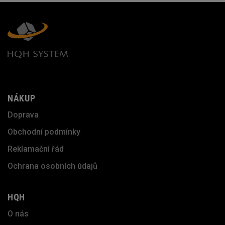
NÁKUP
Doprava
Obchodní podmínky
Reklamační řád
Ochrana osobních údajů
HQH
O nás