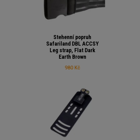
Stehenní popruh
Safariland DBL ACCSY
Leg strap, Flat Dark
Earth Brown
980 Kč