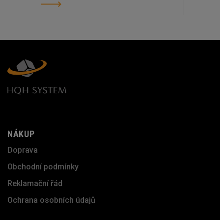
NÁKUP
Doprava
Obchodní podmínky
Reklamační řád
Ochrana osobních údajů