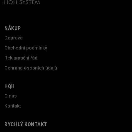
NÁKUP
Doprava
Obchodní podmínky
Reklamační řád
Ochrana osobních údajů
HQH
O nás
Kontakt
RYCHLÝ KONTAKT