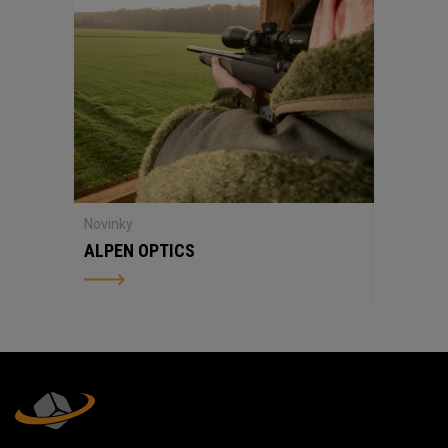
Novinky
ALPEN OPTICS