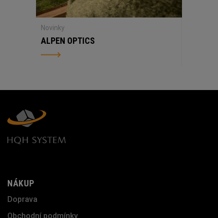
Novinky
ALPEN OPTICS
NÁKUP
Doprava
Obchodní podmínky