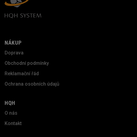
NÁKUP
Doprava
Obchodní podmínky
Reklamační řád
Ochrana osobních údajů
HQH
O nás
Kontakt