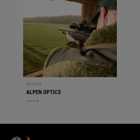
Novinky
ALPEN OPTICS