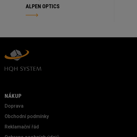
ALPEN OPTICS
NÁKUP
Doprava
Obchodní podmínky
Reklamační řád