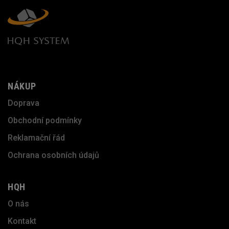
NÁKUP
Doprava
Obchodní podmínky
Reklamační řád
Ochrana osobních údajů
HQH
O nás
Kontakt