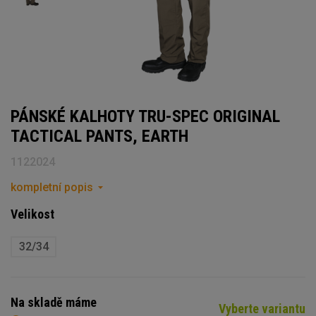
PÁNSKÉ KALHOTY TRU-SPEC ORIGINAL
TACTICAL PANTS, EARTH
1122024
kompletní popis
Velikost
32/34
Na skladě máme
Vyberte variantu