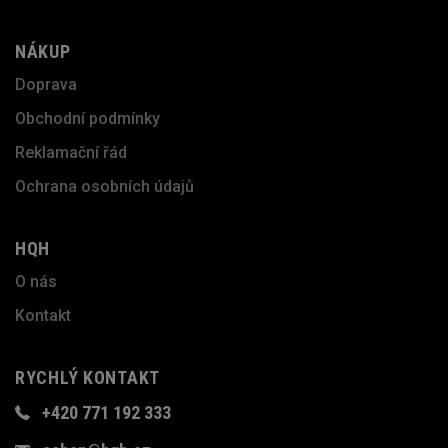
NÁKUP
Doprava
Obchodní podmínky
Reklamační řád
Ochrana osobních údajů
HQH
O nás
Kontakt
RYCHLÝ KONTAKT
+420 771 192 333