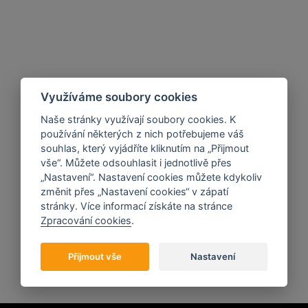
Využíváme soubory cookies
Naše stránky využívají soubory cookies. K
používání některých z nich potřebujeme váš
souhlas, který vyjádříte kliknutím na „Přijmout
vše“. Můžete odsouhlasit i jednotlivě přes
„Nastavení“. Nastavení cookies můžete kdykoliv
změnit přes „Nastavení cookies“ v zápatí
stránky. Více informací získáte na stránce
Zpracování cookies
.
Přijmout vše
Nastavení