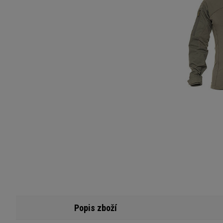
Popis zboží