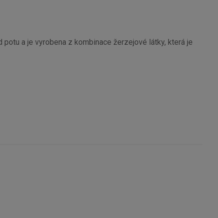
 potu a je vyrobena z kombinace žerzejové látky, která je