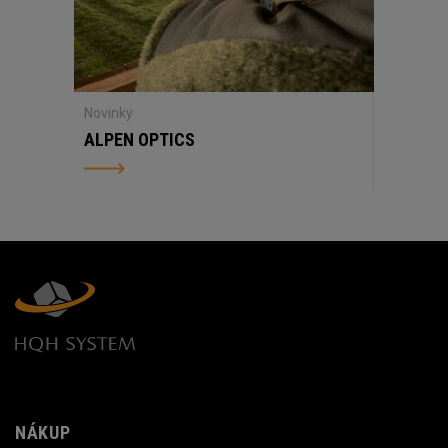
Novinky
ALPEN OPTICS
NÁKUP