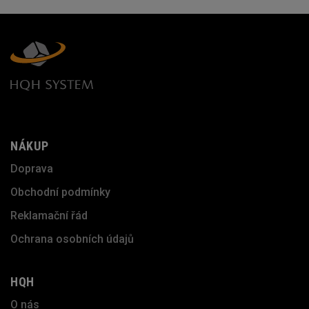
NÁKUP
Doprava
Obchodní podmínky
Reklamační řád
Ochrana osobních údajů
HQH
O nás