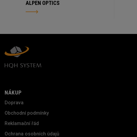
ALPEN OPTICS
NÁKUP
Doprava
Obchodní podmínky
Reklamační řád
Ochrana osobních údajů