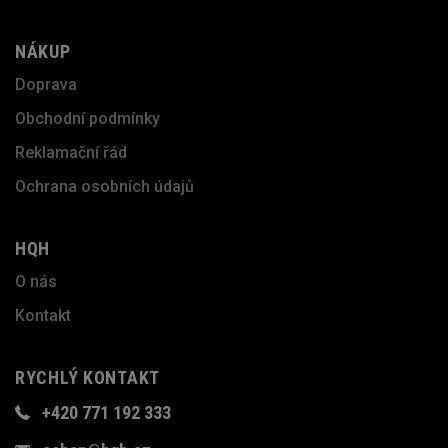
NÁKUP
Doprava
Obchodní podmínky
Reklamační řád
Ochrana osobních údajů
HQH
O nás
Kontakt
RYCHLÝ KONTAKT
+420 771 192 333