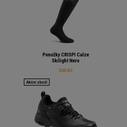
Ponožky CRISPI Calze
Skilight Nero
500 Kč
Akční zboží