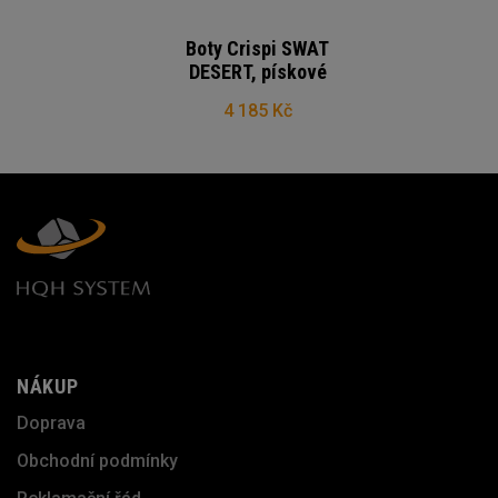
Boty Crispi SWAT
DESERT, pískové
4 185 Kč
NÁKUP
Doprava
Obchodní podmínky