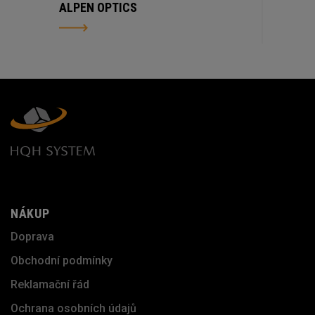
ALPEN OPTICS
NÁKUP
Doprava
Obchodní podmínky
Reklamační řád
Ochrana osobních údajů