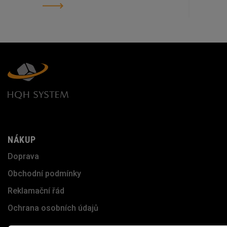
NÁKUP
Doprava
Obchodní podmínky
Reklamační řád
Ochrana osobních údajů