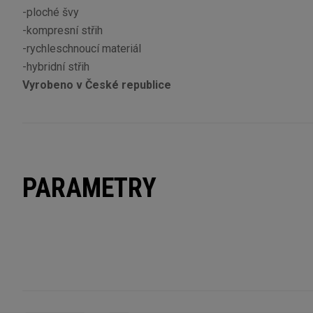
-ploché švy
-kompresní střih
-rychleschnoucí materiál
-hybridní střih
Vyrobeno v České republice
PARAMETRY