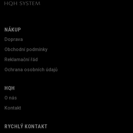
NÁKUP
Doprava
Obchodní podmínky
Reklamační řád
Ochrana osobních údajů
HQH
O nás
Kontakt
RYCHLÝ KONTAKT