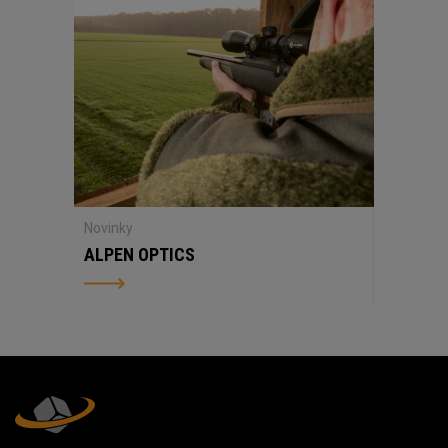
Novinky
ALPEN OPTICS