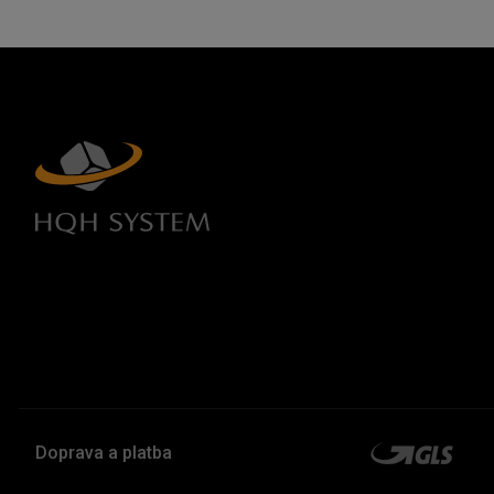
Doprava a platba