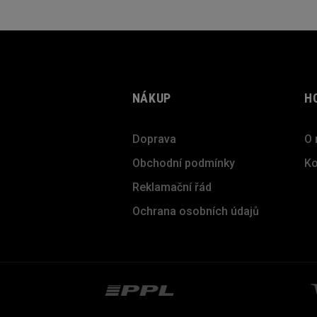
NÁKUP
H
Doprava
O 
Obchodní podmínky
Ko
Reklamační řád
Ochrana osobních údajů