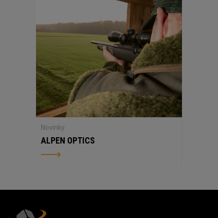
Novinky
ALPEN OPTICS