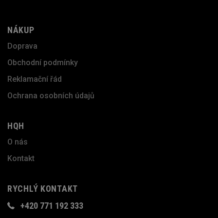
NÁKUP
Doprava
Obchodní podmínky
Reklamační řád
Ochrana osobních údajů
HQH
O nás
Kontakt
RYCHLÝ KONTAKT
+420 771 192 333