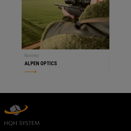
Novinky
ALPEN OPTICS