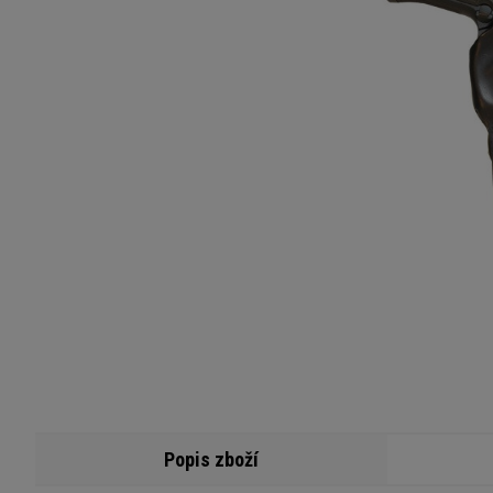
Popis zboží