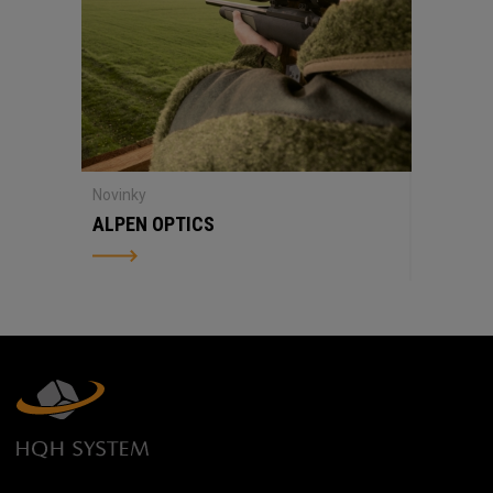
Novinky
ALPEN OPTICS