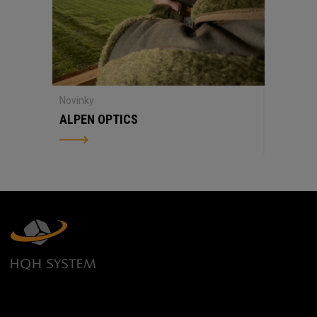
Novinky
ALPEN OPTICS