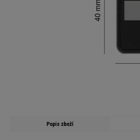
Popis zboží