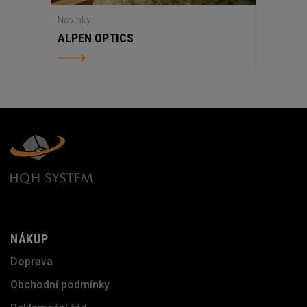
Novinky
ALPEN OPTICS
NÁKUP
Doprava
Obchodní podmínky