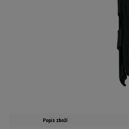
Popis zboží