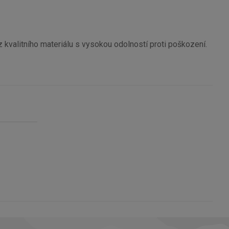
kvalitního materiálu s vysokou odolností proti poškození.