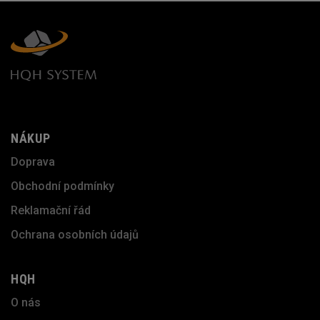
NÁKUP
Doprava
Obchodní podmínky
Reklamační řád
Ochrana osobních údajů
HQH
O nás