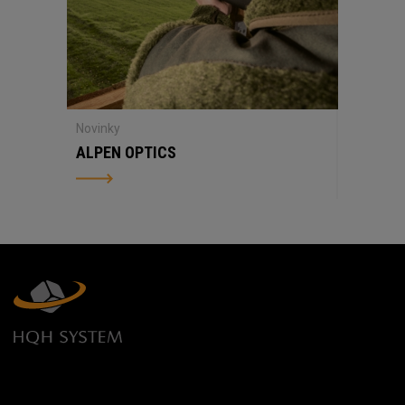
Novinky
ALPEN OPTICS