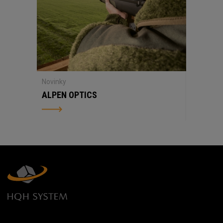
Novinky
ALPEN OPTICS