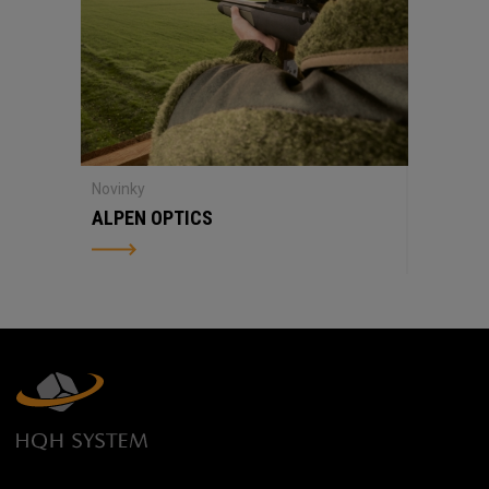
Novinky
ALPEN OPTICS