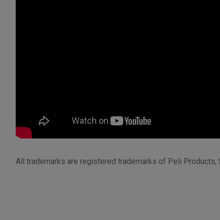
All trademarks are registered trademarks of Peli Products, 