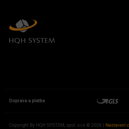
Doprava a platba
Copyright By HQH SYSTEM, spol. s.r.o © 2026 |
Nastavení 