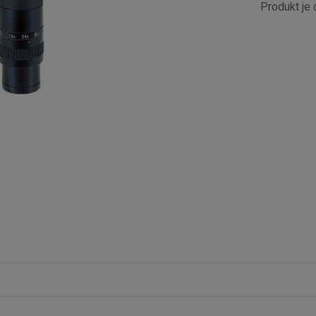
Produkt je