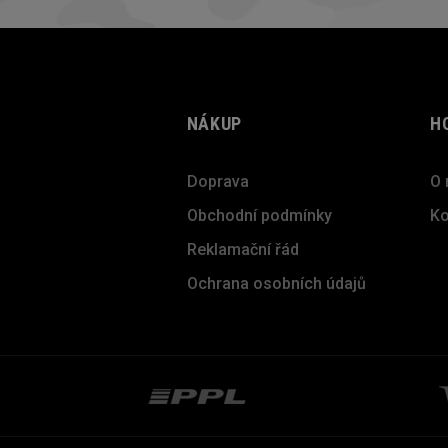
NÁKUP
H
Doprava
O 
Obchodní podmínky
Ko
Reklamační řád
Ochrana osobních údajů