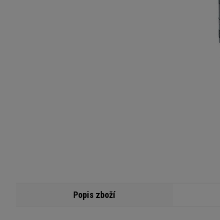
Popis zboží