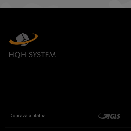
Doprava a platba