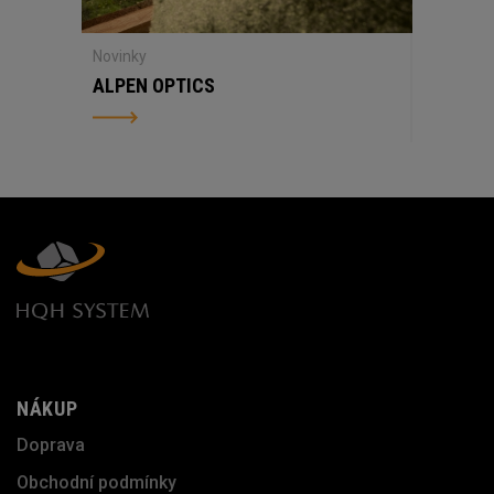
Novinky
ALPEN OPTICS
NÁKUP
Doprava
Obchodní podmínky