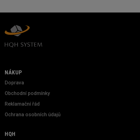
NÁKUP
Doprava
Obchodní podmínky
Reklamační řád
Ochrana osobních údajů
HQH