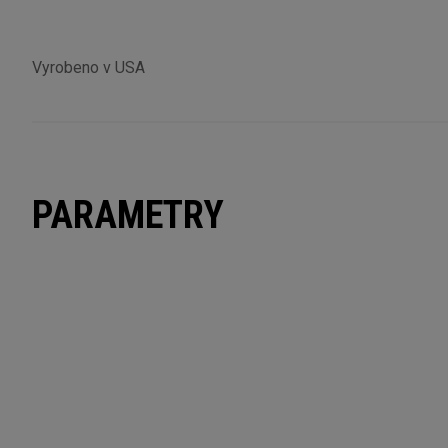
Vyrobeno v USA
PARAMETRY