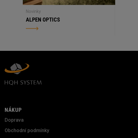
Novinky
ALPEN OPTICS
NÁKUP
Doprava
Obchodní podmínky