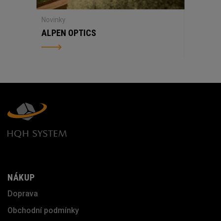
Novinky
ALPEN OPTICS
NÁKUP
Doprava
Obchodní podmínky