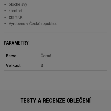
ploché švy
komfort
zip YKK
Vyrobeno v České republice
PARAMETRY
Barva
Černá
Velikost
S
TESTY A RECENZE OBLEČENÍ