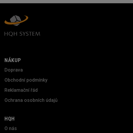
NÁKUP
Doprava
Obchodní podmínky
Reklamační řád
Ochrana osobních údajů
HQH
O nás