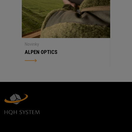
Novinky
ALPEN OPTICS