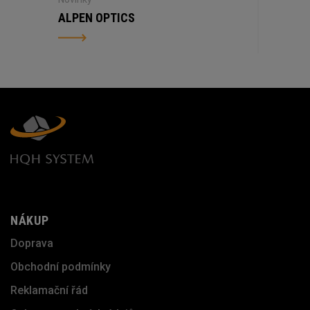
ALPEN OPTICS
NÁKUP
Doprava
Obchodní podmínky
Reklamační řád